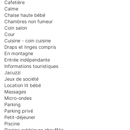
Cafetière
Calme
Chaise haute bébé
Chambres non fumeur
Coin salon
Cour
Cuisine - coin cuisine
Draps et linges compris
En montagne
Entrée indépendante
Informations touristiques
Jacuzzi
Jeux de société
Location lit bébé
Massages
Micro-ondes
Parking
Parking privé
Petit-déjeuner
Piscine