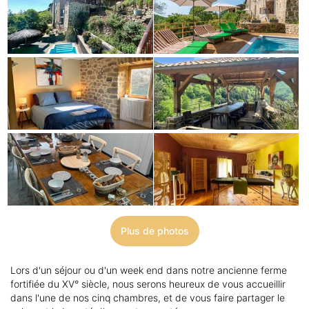
Plus de photos
Lors d'un séjour ou d'un week end dans notre ancienne ferme
fortifiée du XV° siècle, nous serons heureux de vous accueillir
dans l'une de nos cinq chambres, et de vous faire partager le