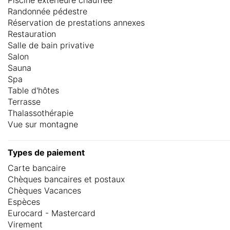
Piscine extérieure chauffée
Randonnée pédestre
Réservation de prestations annexes
Restauration
Salle de bain privative
Salon
Sauna
Spa
Table d'hôtes
Terrasse
Thalassothérapie
Vue sur montagne
Types de paiement
Carte bancaire
Chèques bancaires et postaux
Chèques Vacances
Espèces
Eurocard - Mastercard
Virement