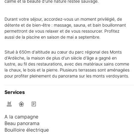
calme et la beauté d'une nature restée sauvage.
Durant votre séjour, accordez-vous un moment privilégié, de
détente et de bien-être : massage, sauna, et bain bouillonnant
permettront de vous relaxer et de vous ressourcer. Profitez
aussi de la piscine en saison de mai a septembre.
Situé à 650m d'altitude au cœur du parc régional des Monts
d'Ardèche, la maison de plus d'un siècle d'âge a gagné en
lustre, au fil des restaurations, avec des matériaux sains comme
la chaux, le bois et la pierre. Plusieurs terrasses sont aménagées
pour profiter pleinement du panorama sur les monts verdoyants.
Services
A la campagne
Beau panorama
Bouilloire électrique