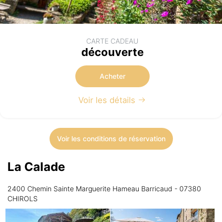
CARTE CADEAU
découverte
Acheter
Voir les détails
Voir les conditions de réservation
La Calade
2400 Chemin Sainte Marguerite Hameau Barricaud - 07380
CHIROLS