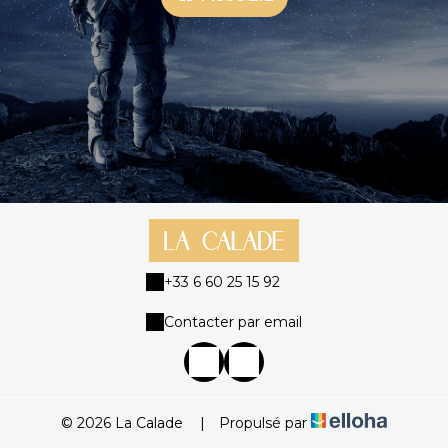
+33 6 60 25 15 92
Contacter par email
© 2026 La Calade
|
Propulsé par