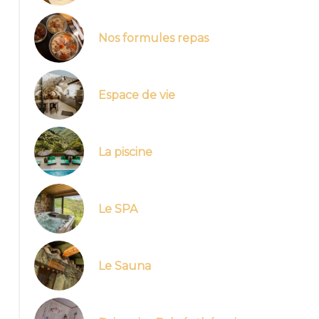
Nos formules repas
Espace de vie
La piscine
Le SPA
Le Sauna