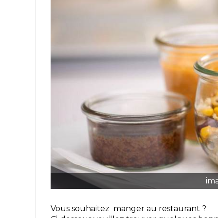
im
Vous souhaitez manger au restaurant ?