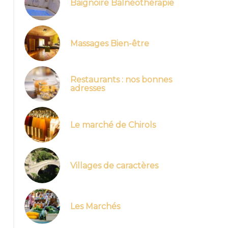
Baignoire Balnéothérapie
Massages Bien-être
Restaurants : nos bonnes
adresses
Le marché de Chirols
Villages de caractères
Les Marchés