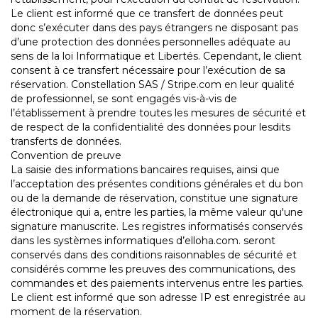
Le client est informé que ce transfert de données peut
donc s’exécuter dans des pays étrangers ne disposant pas
d’une protection des données personnelles adéquate au
sens de la loi Informatique et Libertés. Cependant, le client
consent à ce transfert nécessaire pour l’exécution de sa
réservation. Constellation SAS / Stripe.com en leur qualité
de professionnel, se sont engagés vis-à-vis de
l’établissement à prendre toutes les mesures de sécurité et
de respect de la confidentialité des données pour lesdits
transferts de données.
Convention de preuve
La saisie des informations bancaires requises, ainsi que
l’acceptation des présentes conditions générales et du bon
ou de la demande de réservation, constitue une signature
électronique qui a, entre les parties, la même valeur qu'une
signature manuscrite. Les registres informatisés conservés
dans les systèmes informatiques d’elloha.com. seront
conservés dans des conditions raisonnables de sécurité et
considérés comme les preuves des communications, des
commandes et des paiements intervenus entre les parties.
Le client est informé que son adresse IP est enregistrée au
moment de la réservation.