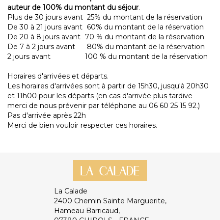
auteur de 100% du montant du séjour
.
Plus de 30 jours avant
25% du montant de la réservation
De 30 à 21 jours avant
60% du montant de la réservation
De 20 à 8 jours avant
70 % du montant de la réservation
De 7 à 2 jours avant
80% du montant de la réservation
2 jours avant
100 % du montant de la réservation
Horaires d'arrivées et départs.
Les horaires d'arrivées sont à partir de 15h30, jusqu'à 20h30
et 11h00 pour les départs (en cas d'arrivée plus tardive
merci de nous prévenir par téléphone au 06 60 25 15 92.)
Pas d'arrivée après 22h
Merci de bien vouloir respecter ces horaires.
La Calade
2400 Chemin Sainte Marguerite,
Hameau Barricaud,