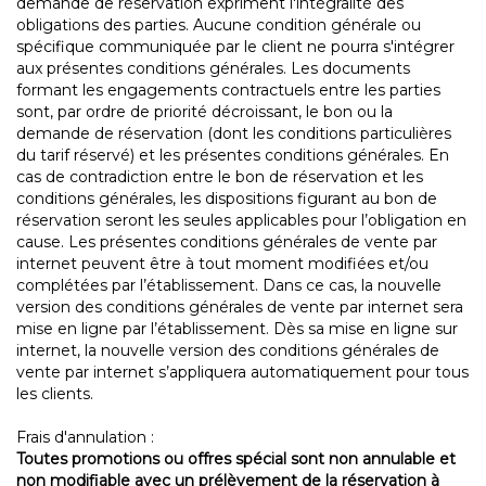
demande de réservation expriment l'intégralité des
obligations des parties. Aucune condition générale ou
spécifique communiquée par le client ne pourra s'intégrer
aux présentes conditions générales. Les documents
formant les engagements contractuels entre les parties
sont, par ordre de priorité décroissant, le bon ou la
demande de réservation (dont les conditions particulières
du tarif réservé) et les présentes conditions générales. En
cas de contradiction entre le bon de réservation et les
conditions générales, les dispositions figurant au bon de
réservation seront les seules applicables pour l’obligation en
cause. Les présentes conditions générales de vente par
internet peuvent être à tout moment modifiées et/ou
complétées par l’établissement. Dans ce cas, la nouvelle
version des conditions générales de vente par internet sera
mise en ligne par l’établissement. Dès sa mise en ligne sur
internet, la nouvelle version des conditions générales de
vente par internet s’appliquera automatiquement pour tous
les clients.
Frais d'annulation :
Toutes promotions ou offres spécial sont non annulable et
non modifiable avec un prélèvement de la réservation à