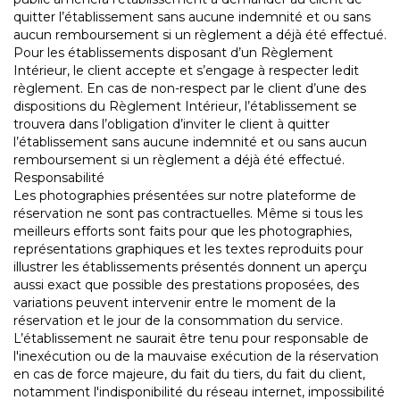
quitter l’établissement sans aucune indemnité et ou sans
aucun remboursement si un règlement a déjà été effectué.
Pour les établissements disposant d’un Règlement
Intérieur, le client accepte et s’engage à respecter ledit
règlement. En cas de non-respect par le client d’une des
dispositions du Règlement Intérieur, l’établissement se
trouvera dans l’obligation d’inviter le client à quitter
l’établissement sans aucune indemnité et ou sans aucun
remboursement si un règlement a déjà été effectué.
Responsabilité
Les photographies présentées sur notre plateforme de
réservation ne sont pas contractuelles. Même si tous les
meilleurs efforts sont faits pour que les photographies,
représentations graphiques et les textes reproduits pour
illustrer les établissements présentés donnent un aperçu
aussi exact que possible des prestations proposées, des
variations peuvent intervenir entre le moment de la
réservation et le jour de la consommation du service.
L’établissement ne saurait être tenu pour responsable de
l'inexécution ou de la mauvaise exécution de la réservation
en cas de force majeure, du fait du tiers, du fait du client,
notamment l'indisponibilité du réseau internet, impossibilité