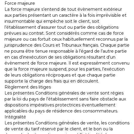
Force majeure
La force majeure s’entend de tout évènement extérieur
aux parties présentant un caractère à la fois imprévisible et
insurmontable qui empêche soit le client, soit
l’établissement d’assurer tout ou partie des obligations
prévues au contrat. Sont considérés comme cas de force
majeure ou cas fortuit ceux habituellement reconnus par la
jurisprudence des Cours et Tribunaux français. Chaque partie
ne pourra être tenue responsable à l’égard de l’autre partie
en cas d’inexécution de ses obligations résultant d’un
évènement de force majeure. Il est expressément convenu
que la force majeure suspend, pour les parties, l’exécution
de leurs obligations réciproques et que chaque partie
supporte la charge des frais qui en découlent.
Règlement des litiges
Les présentes Conditions générales de vente sont régies
par la loi du pays de l’établissement sans faire obstacle aux
dispositions impératives protectrices éventuellement
applicables du pays de résidence des consommateurs.
Intégralité
Les présentes Conditions générales de vente, les conditions
de vente du tarif réservé par le client, et le bon ou la