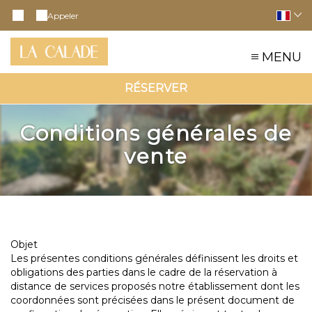
Appeler
MENU
RÉSERVER
Conditions générales de
vente
Objet
Les présentes conditions générales définissent les droits et
obligations des parties dans le cadre de la réservation à
distance de services proposés notre établissement dont les
coordonnées sont précisées dans le présent document de