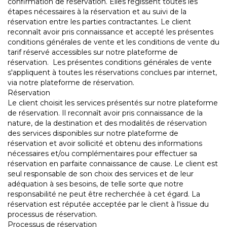
confirmation de réservation. Elles régissent toutes les
étapes nécessaires à la réservation et au suivi de la
réservation entre les parties contractantes. Le client
reconnaît avoir pris connaissance et accepté les présentes
conditions générales de vente et les conditions de vente du
tarif réservé accessibles sur notre plateforme de
réservation. Les présentes conditions générales de vente
s'appliquent à toutes les réservations conclues par internet,
via notre plateforme de réservation.
Réservation
Le client choisit les services présentés sur notre plateforme
de réservation. Il reconnaît avoir pris connaissance de la
nature, de la destination et des modalités de réservation
des services disponibles sur notre plateforme de
réservation et avoir sollicité et obtenu des informations
nécessaires et/ou complémentaires pour effectuer sa
réservation en parfaite connaissance de cause. Le client est
seul responsable de son choix des services et de leur
adéquation à ses besoins, de telle sorte que notre
responsabilité ne peut être recherchée à cet égard. La
réservation est réputée acceptée par le client à l'issue du
processus de réservation.
Processus de réservation