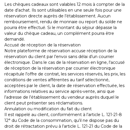
Les chèques cadeaux sont valables 12 mois à compter de la
date d’achat. Ils sont utilisables en une seule fois pour une
réservation directe auprès de l’établissement. Aucun
remboursement, rendu de monnaie ou report du solde ne
pourra être effectué. Si le montant du séjour dépasse la
valeur du chèque cadeau, un complément pourra être
demandé.
Accusé de réception de la réservation
Notre plateforme de réservation accuse réception de la
réservation du client par l’envoi sans délai d’un courrier
électronique. Dans le cas de la réservation en ligne, l'accusé
de réception de la réservation par courrier électronique
récapitule l'offre de contrat, les services réservés, les prix, les
conditions de ventes afférentes au tarif sélectionné,
acceptées par le client, la date de réservation effectuée, les
informations relatives au service après-vente, ainsi que
l’adresse de l’établissement du vendeur auprès duquel le
client peut présenter ses réclamations.
Annulation ou modification du fait du client
Il est rappelé au client, conformément à l’article L. 121-21-8
12° du Code de la consommation, qu’il ne dispose pas du
droit de rétractation prévu à l’article L. 121-21 du Code de la